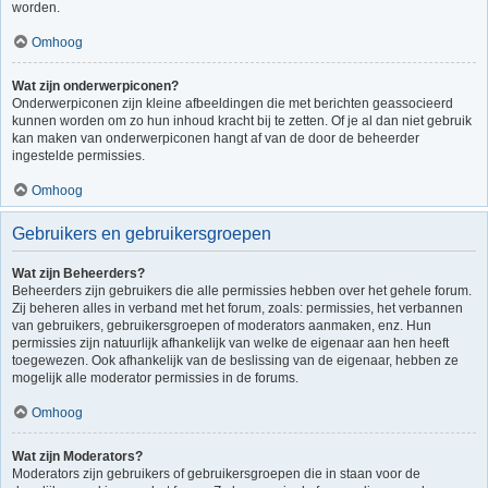
worden.
Omhoog
Wat zijn onderwerpiconen?
Onderwerpiconen zijn kleine afbeeldingen die met berichten geassocieerd
kunnen worden om zo hun inhoud kracht bij te zetten. Of je al dan niet gebruik
kan maken van onderwerpiconen hangt af van de door de beheerder
ingestelde permissies.
Omhoog
Gebruikers en gebruikersgroepen
Wat zijn Beheerders?
Beheerders zijn gebruikers die alle permissies hebben over het gehele forum.
Zij beheren alles in verband met het forum, zoals: permissies, het verbannen
van gebruikers, gebruikersgroepen of moderators aanmaken, enz. Hun
permissies zijn natuurlijk afhankelijk van welke de eigenaar aan hen heeft
toegewezen. Ook afhankelijk van de beslissing van de eigenaar, hebben ze
mogelijk alle moderator permissies in de forums.
Omhoog
Wat zijn Moderators?
Moderators zijn gebruikers of gebruikersgroepen die in staan voor de