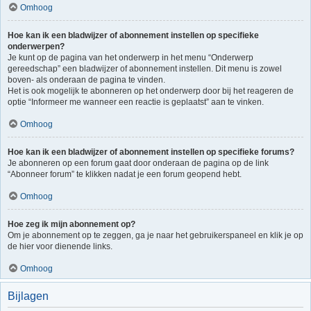
Omhoog
Hoe kan ik een bladwijzer of abonnement instellen op specifieke
onderwerpen?
Je kunt op de pagina van het onderwerp in het menu “Onderwerp
gereedschap” een bladwijzer of abonnement instellen. Dit menu is zowel
boven- als onderaan de pagina te vinden.
Het is ook mogelijk te abonneren op het onderwerp door bij het reageren de
optie “Informeer me wanneer een reactie is geplaatst” aan te vinken.
Omhoog
Hoe kan ik een bladwijzer of abonnement instellen op specifieke forums?
Je abonneren op een forum gaat door onderaan de pagina op de link
“Abonneer forum” te klikken nadat je een forum geopend hebt.
Omhoog
Hoe zeg ik mijn abonnement op?
Om je abonnement op te zeggen, ga je naar het gebruikerspaneel en klik je op
de hier voor dienende links.
Omhoog
Bijlagen