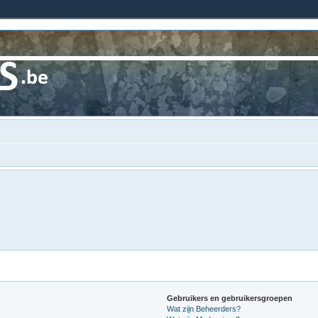
Gebruikers en gebruikersgroepen
Wat zijn Beheerders?