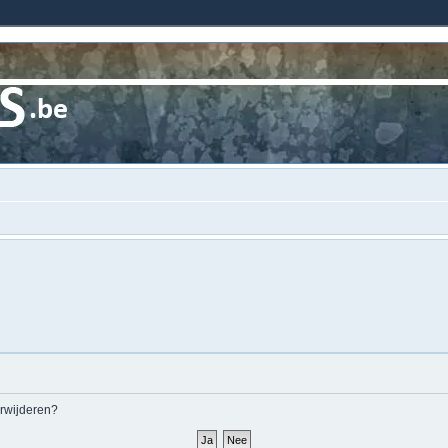
erwijderen?