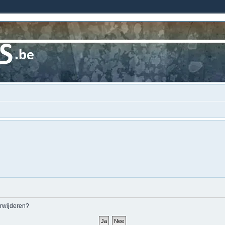
erwijderen?