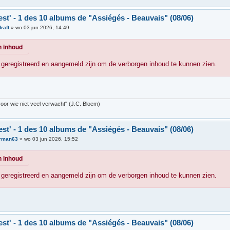
st' - 1 des 10 albums de "Assiégés - Beauvais" (08/06)
raft
»
wo 03 jun 2026, 14:49
 inhoud
geregistreerd en aangemeld zijn om de verborgen inhoud te kunnen zien.
 voor wie niet veel verwacht" (J.C. Bloem)
st' - 1 des 10 albums de "Assiégés - Beauvais" (08/06)
rman63
»
wo 03 jun 2026, 15:52
 inhoud
geregistreerd en aangemeld zijn om de verborgen inhoud te kunnen zien.
st' - 1 des 10 albums de "Assiégés - Beauvais" (08/06)