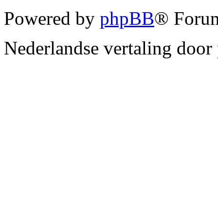
Powered by
phpBB
® Forum
Nederlandse vertaling door