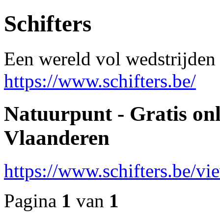
Schifters
Een wereld vol wedstrijden 
https://www.schifters.be/
Natuurpunt - Gratis onl
Vlaanderen
https://www.schifters.be/v
Pagina
1
van
1