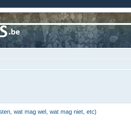
ten, wat mag wel, wat mag niet, etc)