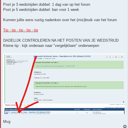
Post je 3 wedstrijden dubbel: 1 dag van op het forum
Post je 5 wedstrijden dubbel: ban voor 1 week
Kunnen jullie eens rustig nadenken over het (mis)bruik van het forum
Tip - tip - tip - tip - tip
DADELIJK CONTROLEREN NA HET POSTEN VAN JE WEDSTRIJD
Kleine tip : kijk onderaan naar "vergelijkbare" onderwerpen
Mvg