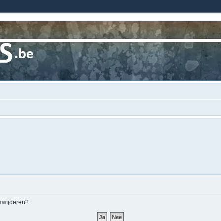
erwijderen?