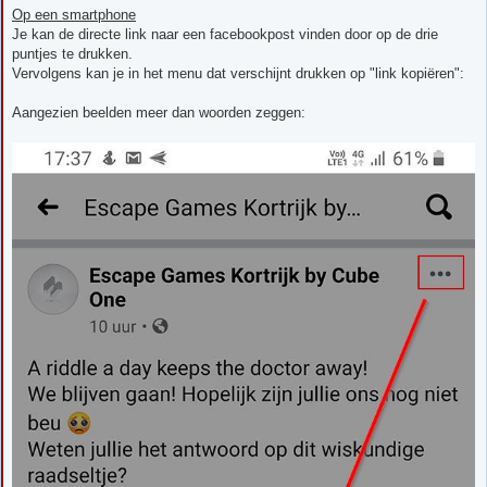
Op een smartphone
Je kan de directe link naar een facebookpost vinden door op de drie
puntjes te drukken.
Vervolgens kan je in het menu dat verschijnt drukken op "link kopiëren":
Aangezien beelden meer dan woorden zeggen: