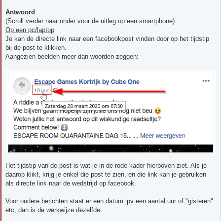
Antwoord
(Scroll verder naar onder voor de uitleg op een smartphone)
Op een pc/laptop
Je kan de directe link naar een facebookpost vinden door op het tijdstip
bij de post te klikken.
Aangezien beelden meer dan woorden zeggen:
Het tijdstip van de post is wat je in de rode kader hierboven ziet. Als je
daarop klikt, krijg je enkel die post te zien, en die link kan je gebruiken
als directe link naar de wedstrijd op facebook.
Voor oudere berichten staat er een datum ipv een aantal uur of "gisteren"
etc, dan is de werkwijze dezelfde.